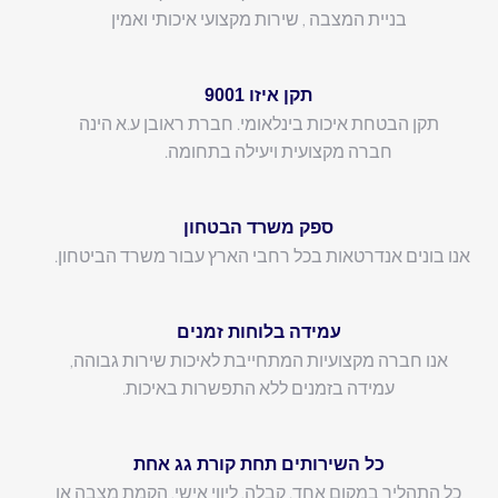
בניית המצבה , שירות מקצועי איכותי ואמין
תקן איזו 9001
תקן הבטחת איכות בינלאומי. חברת ראובן ע.א הינה
חברה מקצועית ויעילה בתחומה.
ספק משרד הבטחון
אנו בונים אנדרטאות בכל רחבי הארץ עבור משרד הביטחון.
עמידה בלוחות זמנים
אנו חברה מקצועיות המתחייבת לאיכות שירות גבוהה,
עמידה בזמנים ללא התפשרות באיכות.
כל השירותים תחת קורת גג אחת
כל התהליך במקום אחד. קבלה, ליווי אישי, הקמת מצבה או