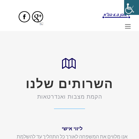
דף הבית
הנצחה בקוד
המלצות
השרותים שלנו
גלרייה
מצבות – שאלות ותשובות
השרותים שלנו
הקמת מצבות ואנדרטאות
ליווי אישי
אנו מלווים את המשפחה לאורך כל התהליך עד להשלמת