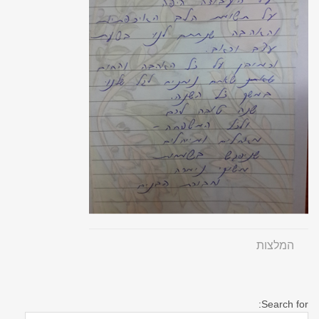
המלצות
Search for: