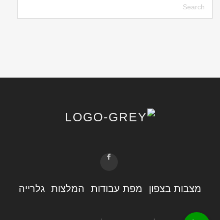
מצבות בצפון
מפת עבודות
המלצות
גלרייה